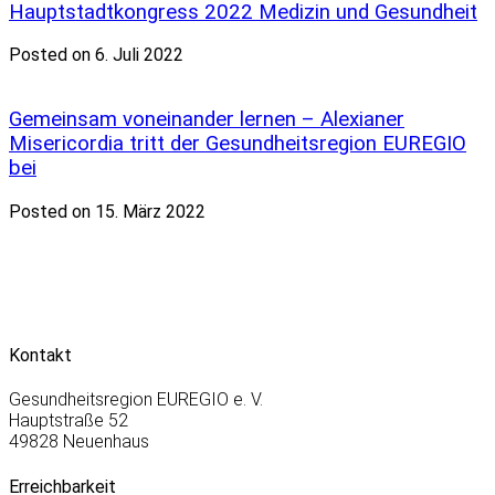
Hauptstadtkongress 2022 Medizin und Gesundheit
Posted on 6. Juli 2022
Gemeinsam voneinander lernen – Alexianer
Misericordia tritt der Gesundheitsregion EUREGIO
bei
Posted on 15. März 2022
Kontakt
Gesundheitsregion EUREGIO e. V.
Hauptstraße 52
49828 Neuenhaus
Erreichbarkeit