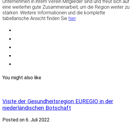
Unternehmen in ihrem Verein Mitglieder sind und freut sich auf
eine weiterhin gute Zusammenarbeit, um die Region weiter zu
stärken. Weitere Informationen und die komplette
tabellarische Ansicht finden Sie
hier
.
You might also like
Visite der Gesundheitsregion EUREGIO in der
niederländischen Botschaft
Posted on 6. Juli 2022