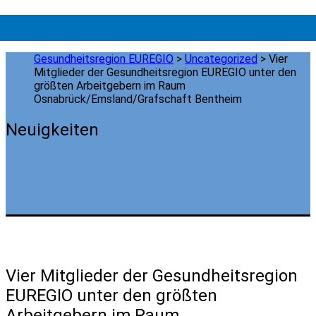
Gesundheitsregion EUREGIO
>
Uncategorized
>
Vier
Mitglieder der Gesundheitsregion EUREGIO unter den
größten Arbeitgebern im Raum
Osnabrück/Emsland/Grafschaft Bentheim
Neuigkeiten
Vier Mitglieder der Gesundheitsregion
EUREGIO unter den größten
Arbeitgebern im Raum