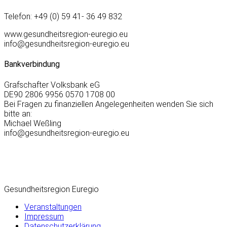
Telefon: +49 (0) 59 41- 36 49 832
www.gesundheitsregion-euregio.eu
info@gesundheitsregion-euregio.eu
Bankverbindung
Grafschafter Volksbank eG
DE90 2806 9956 0570 1708 00
Bei Fragen zu finanziellen Angelegenheiten wenden Sie sich
bitte an:
Michael Weßling
info@gesundheitsregion-euregio.eu
Gesundheitsregion Euregio
Veranstaltungen
Impressum
Datenschutzerklärung