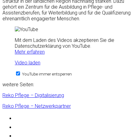
Struktur in der ländlichen Region nachhaltig stärken. Dazu
gehört ein Zentrum für die Ausbildung in Pflege- und
Assistenzberufen, für Weiterbildung und für die Qualifizierung
ehrenamtlich engagierter Menschen.
Mit dem Laden des Videos akzeptieren Sie die
Datenschutzerklärung von YouTube.
Mehr erfahren
Video laden
YouTube immer entsperren
weitere Seiten:
Reko Pflege – Digitalisierung
Reko Pflege – Netzwerkpartner