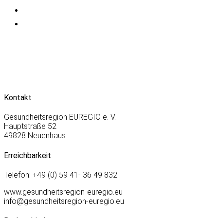
Kontakt
Gesundheitsregion EUREGIO e. V.
Hauptstraße 52
49828 Neuenhaus
Erreichbarkeit
Telefon: +49 (0) 59 41- 36 49 832
www.gesundheitsregion-euregio.eu
info@gesundheitsregion-euregio.eu