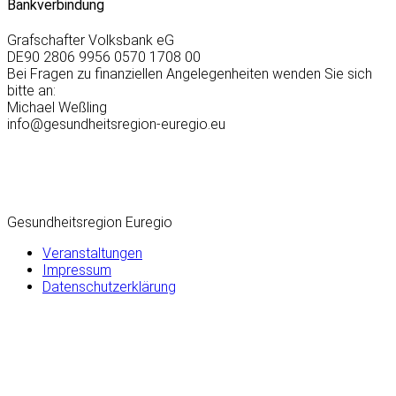
Bankverbindung
Grafschafter Volksbank eG
DE90 2806 9956 0570 1708 00
Bei Fragen zu finanziellen Angelegenheiten wenden Sie sich
bitte an:
Michael Weßling
info@gesundheitsregion-euregio.eu
Gesundheitsregion Euregio
Veranstaltungen
Impressum
Datenschutzerklärung