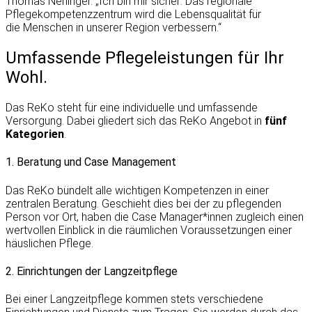
Thomas Nerlinger. „Ich bin mir sicher: Das regionale
Pflegekompetenzzentrum wird die Lebensqualität für
die Menschen in unserer Region verbessern.“
Umfassende Pflegeleistungen für Ihr
Wohl.
Das ReKo steht für eine individuelle und umfassende
Versorgung. Dabei gliedert sich das ReKo Angebot in
fünf
Kategorien
.
1. Beratung und Case Management
Das ReKo bündelt alle wichtigen Kompetenzen in einer
zentralen Beratung. Geschieht dies bei der zu pflegenden
Person vor Ort, haben die Case Manager*innen zugleich einen
wertvollen Einblick in die räumlichen Voraussetzungen einer
häuslichen Pflege.
2. Einrichtungen der Langzeitpflege
Bei einer Langzeitpflege kommen stets verschiedene