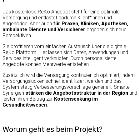
Das kostenlose ReKo Angebot steht für eine optimale
Versorgung und entlastet dadurch Klient*innen und
Angehörige. Aber auch
für Praxen, Kliniken, Apotheken,
ambulante Dienste und Versicherer
ergeben sich neue
Perspektiven.
Sie profitieren vom einfachen Austausch über die digitale
ReKo Plattform. Hier lassen sich Daten, Anwendungen und
Services intelligent verknüpfen. Durch personalisierte
Angebote können Mehrwerte entstehen.
Zusätzlich wird die Versorgung kontinuierlich optimiert, indem
Versorgungslücken schnell identifiziert werden und das
System stetig Verbesserungsvorschläge generiert. Smarte
Synergien
stärken die Angebotsstruktur in der Region
und
leisten ihren Beitrag zur
Kostensenkung im
Gesundheitswesen
.
Worum geht es beim Projekt?