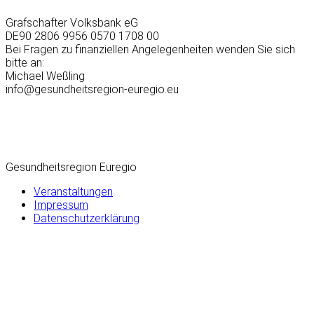
Grafschafter Volksbank eG
DE90 2806 9956 0570 1708 00
Bei Fragen zu finanziellen Angelegenheiten wenden Sie sich
bitte an:
Michael Weßling
info@gesundheitsregion-euregio.eu
Gesundheitsregion Euregio
Veranstaltungen
Impressum
Datenschutzerklärung