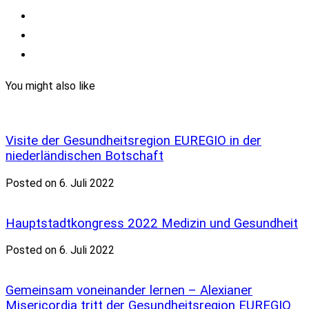
You might also like
Visite der Gesundheitsregion EUREGIO in der
niederländischen Botschaft
Posted on 6. Juli 2022
Hauptstadtkongress 2022 Medizin und Gesundheit
Posted on 6. Juli 2022
Gemeinsam voneinander lernen – Alexianer
Misericordia tritt der Gesundheitsregion EUREGIO