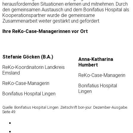
herausfordernden Situationen erlernen und mitnehmen. Durch
den gemeinsamen Austausch und dem Bonifatius Hospital als
Kooperationspartner wurde die gemeinsame
Zusammenarbeit weiter gestärkt und gefördert.
Ihre ReKo-Case-Managerinnen vor Ort
Stefanie Göcken (B.A.)
Anna-Katharina
Humbert
ReKo-Koordinatorin Landkreis
Emsland
ReKo-Case-Managerin
ReKo-Case-Managerin
Bonifatius Hospital
Lingen
Bonifatius Hospital Lingen
Quelle: Bonifatius Hospital Lingen. Zeitschrift bon-jour. Dezember-Ausgabe.
Seite 49