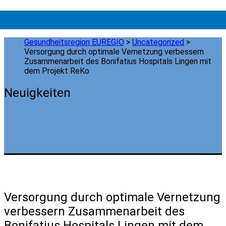
Gesundheitsregion EUREGIO
>
Uncategorized
>
Versorgung durch optimale Vernetzung verbessern
Zusammenarbeit des Bonifatius Hospitals Lingen mit
dem Projekt ReKo
Neuigkeiten
Versorgung durch optimale Vernetzung
verbessern Zusammenarbeit des
Bonifatius Hospitals Lingen mit dem