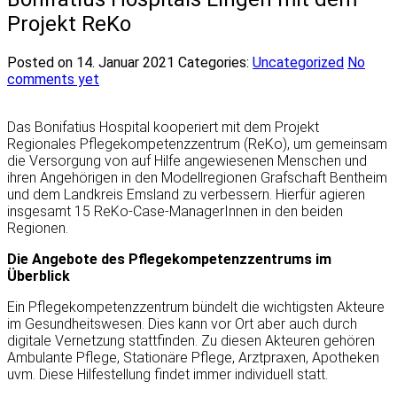
Projekt ReKo
Posted on 14. Januar 2021
Categories:
Uncategorized
No
comments yet
Das Bonifatius Hospital kooperiert mit dem Projekt
Regionales Pflegekompetenzzentrum (ReKo), um gemeinsam
die Versorgung von auf Hilfe angewiesenen Menschen und
ihren Angehörigen in den Modellregionen Grafschaft Bentheim
und dem Landkreis Emsland zu verbessern. Hierfür agieren
insgesamt 15 ReKo-Case-ManagerInnen in den beiden
Regionen.
Die Angebote des Pflegekompetenzzentrums im
Überblick
Ein Pflegekompetenzzentrum bündelt die wichtigsten Akteure
im Gesundheitswesen. Dies kann vor Ort aber auch durch
digitale Vernetzung stattfinden. Zu diesen Akteuren gehören
Ambulante Pflege, Stationäre Pflege, Arztpraxen, Apotheken
uvm. Diese Hilfestellung findet immer individuell statt.