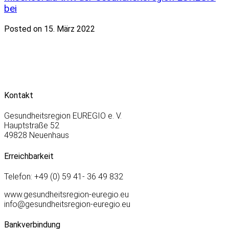
bei
Posted on 15. März 2022
Kontakt
Gesundheitsregion EUREGIO e. V.
Hauptstraße 52
49828 Neuenhaus
Erreichbarkeit
Telefon: +49 (0) 59 41- 36 49 832
www.gesundheitsregion-euregio.eu
info@gesundheitsregion-euregio.eu
Bankverbindung