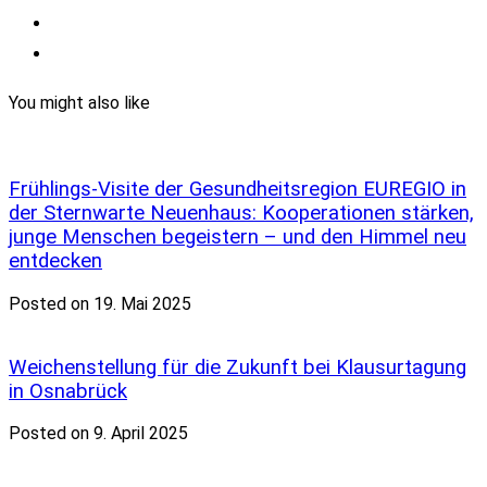
You might also like
Frühlings-Visite der Gesundheitsregion EUREGIO in
der Sternwarte Neuenhaus: Kooperationen stärken,
junge Menschen begeistern – und den Himmel neu
entdecken
Posted on 19. Mai 2025
Weichenstellung für die Zukunft bei Klausurtagung
in Osnabrück
Posted on 9. April 2025