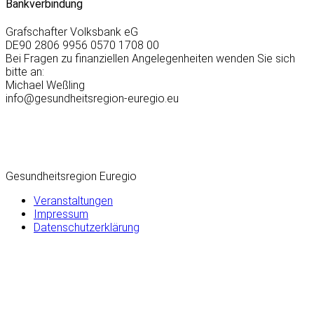
Bankverbindung
Grafschafter Volksbank eG
DE90 2806 9956 0570 1708 00
Bei Fragen zu finanziellen Angelegenheiten wenden Sie sich
bitte an:
Michael Weßling
info@gesundheitsregion-euregio.eu
Gesundheitsregion Euregio
Veranstaltungen
Impressum
Datenschutzerklärung