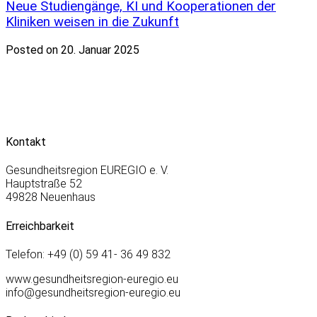
Neue Studiengänge, KI und Kooperationen der
Kliniken weisen in die Zukunft
Posted on 20. Januar 2025
Kontakt
Gesundheitsregion EUREGIO e. V.
Hauptstraße 52
49828 Neuenhaus
Erreichbarkeit
Telefon: +49 (0) 59 41- 36 49 832
www.gesundheitsregion-euregio.eu
info@gesundheitsregion-euregio.eu