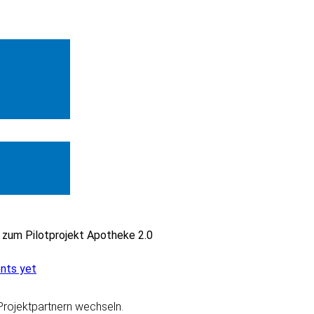
 zum Pilotprojekt Apotheke 2.0
nts yet
Projektpartnern wechseln.