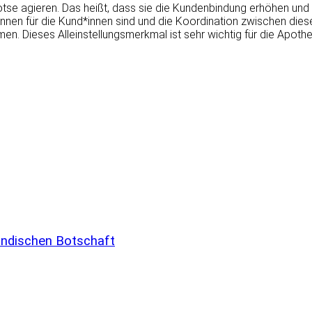
se agieren. Das heißt, dass sie die Kundenbindung erhöhen und 
innen für die Kund*innen sind und die Koordination zwischen dies
n. Dieses Alleinstellungsmerkmal ist sehr wichtig für die Apothe
ländischen Botschaft