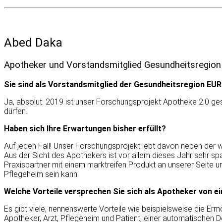
Abed Daka
Apotheker und Vorstandsmitglied Gesundheitsregio
Sie sind als Vorstandsmitglied der Gesundheitsregion EUR
Ja, absolut. 2019 ist unser Forschungsprojekt Apotheke 2.0 ges
dürfen.
Haben sich Ihre Erwartungen bisher erfüllt?
Auf jeden Fall! Unser Forschungsprojekt lebt davon neben der w
Aus der Sicht des Apothekers ist vor allem dieses Jahr sehr sp
Praxispartner mit einem marktreifen Produkt an unserer Seite 
Pflegeheim sein kann.
Welche Vorteile versprechen Sie sich als Apotheker von ei
Es gibt viele, nennenswerte Vorteile wie beispielsweise die 
Apotheker, Arzt, Pflegeheim und Patient, einer automatischen 