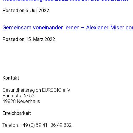
Posted on 6. Juli 2022
Gemeinsam voneinander lernen – Alexianer Misericor
Posted on 15. März 2022
Kontakt
Gesundheitsregion EUREGIO e. V.
Hauptstraße 52
49828 Neuenhaus
Erreichbarkeit
Telefon: +49 (0) 59 41- 36 49 832