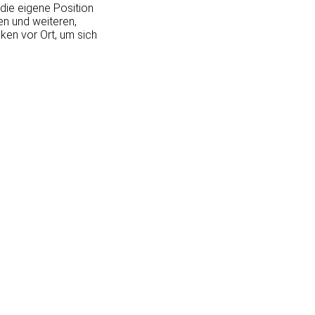
die eigene Position
en und weiteren,
ken vor Ort, um sich