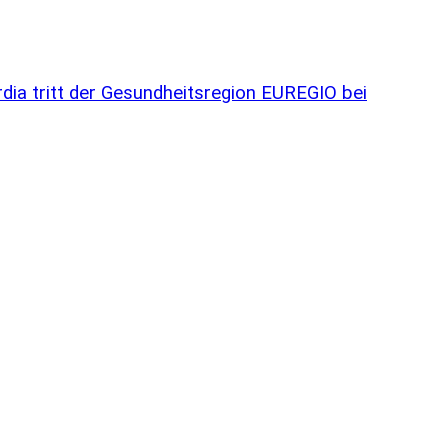
dia tritt der Gesundheitsregion EUREGIO bei