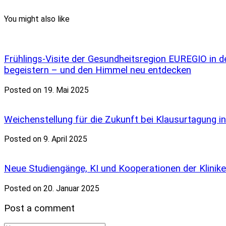
You might also like
Frühlings-Visite der Gesundheitsregion EUREGIO in
begeistern – und den Himmel neu entdecken
Posted on 19. Mai 2025
Weichenstellung für die Zukunft bei Klausurtagung 
Posted on 9. April 2025
Neue Studiengänge, KI und Kooperationen der Klinike
Posted on 20. Januar 2025
Post a comment