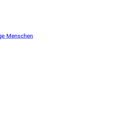
unge Menschen