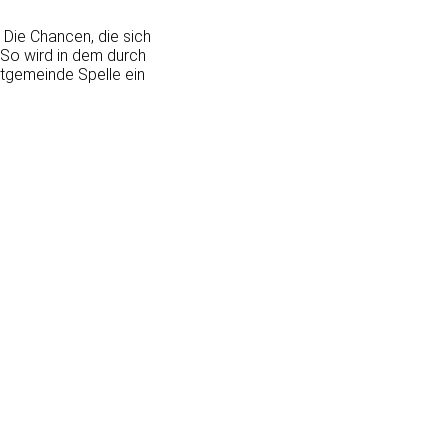
Die Chancen, die sich
 So wird in dem durch
mtgemeinde Spelle ein