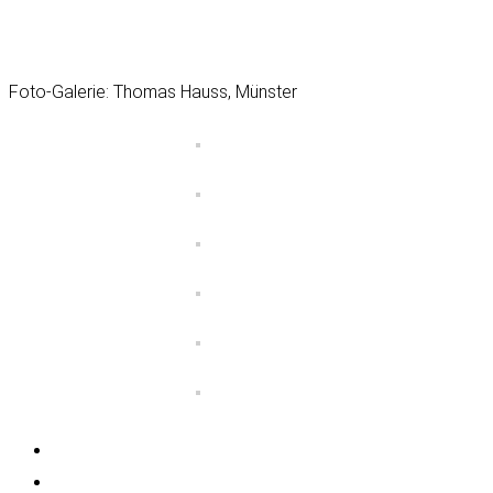
Foto-Galerie: Thomas Hauss, Münster