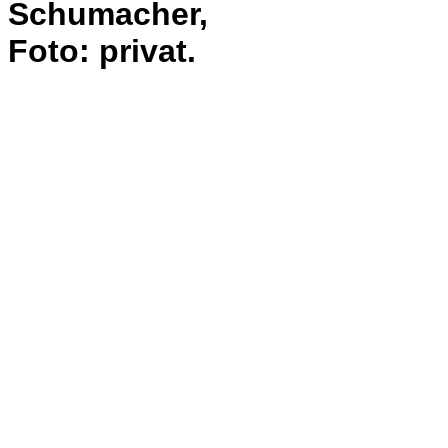
Schumacher,
Foto: privat.