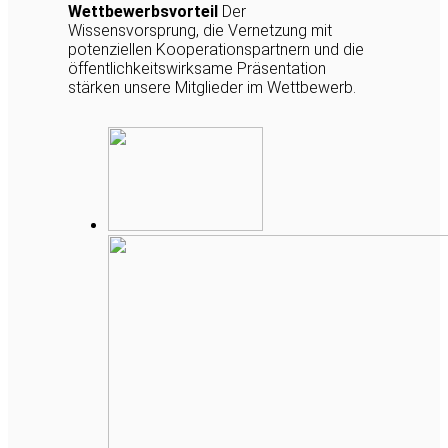
Wettbewerbsvorteil
Der
Wissensvorsprung, die Vernetzung mit
potenziellen Kooperationspartnern und die
öffentlichkeitswirksame Präsentation
stärken unsere Mitglieder im Wettbewerb.