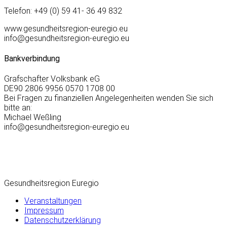
Telefon: +49 (0) 59 41- 36 49 832
www.gesundheitsregion-euregio.eu
info@gesundheitsregion-euregio.eu
Bankverbindung
Grafschafter Volksbank eG
DE90 2806 9956 0570 1708 00
Bei Fragen zu finanziellen Angelegenheiten wenden Sie sich
bitte an:
Michael Weßling
info@gesundheitsregion-euregio.eu
Gesundheitsregion Euregio
Veranstaltungen
Impressum
Datenschutzerklärung