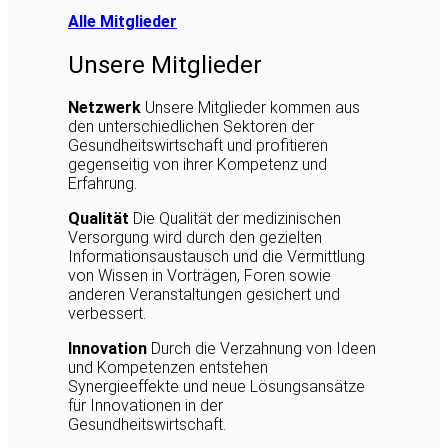
Alle Mitglieder
Unsere Mitglieder
Netzwerk
Unsere Mitglieder kommen aus
den unterschiedlichen Sektoren der
Gesundheitswirtschaft und profitieren
gegenseitig von ihrer Kompetenz und
Erfahrung.
Qualität
Die Qualität der medizinischen
Versorgung wird durch den gezielten
Informationsaustausch und die Vermittlung
von Wissen in Vorträgen, Foren sowie
anderen Veranstaltungen gesichert und
verbessert.
Innovation
Durch die Verzahnung von Ideen
und Kompetenzen entstehen
Synergieeffekte und neue Lösungsansätze
für Innovationen in der
Gesundheitswirtschaft.