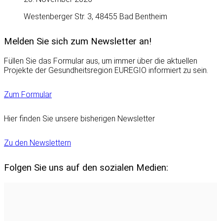
Westenberger Str. 3, 48455 Bad Bentheim
Melden Sie sich zum Newsletter an!
Füllen Sie das Formular aus, um immer über die aktuellen
Projekte der Gesundheitsregion EUREGIO informiert zu sein.
Zum Formular
Hier finden Sie unsere bisherigen Newsletter
Zu den Newslettern
Folgen Sie uns auf den sozialen Medien: