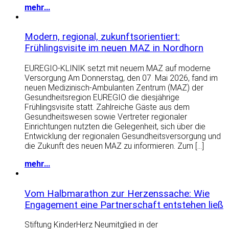
mehr...
Modern, regional, zukunftsorientiert:
Frühlingsvisite im neuen MAZ in Nordhorn
EUREGIO-KLINIK setzt mit neuem MAZ auf moderne
Versorgung Am Donnerstag, den 07. Mai 2026, fand im
neuen Medizinisch-Ambulanten Zentrum (MAZ) der
Gesundheitsregion EUREGIO die diesjährige
Frühlingsvisite statt. Zahlreiche Gäste aus dem
Gesundheitswesen sowie Vertreter regionaler
Einrichtungen nutzten die Gelegenheit, sich über die
Entwicklung der regionalen Gesundheitsversorgung und
die Zukunft des neuen MAZ zu informieren. Zum […]
mehr...
Vom Halbmarathon zur Herzenssache: Wie
Engagement eine Partnerschaft entstehen ließ
Stiftung KinderHerz Neumitglied in der