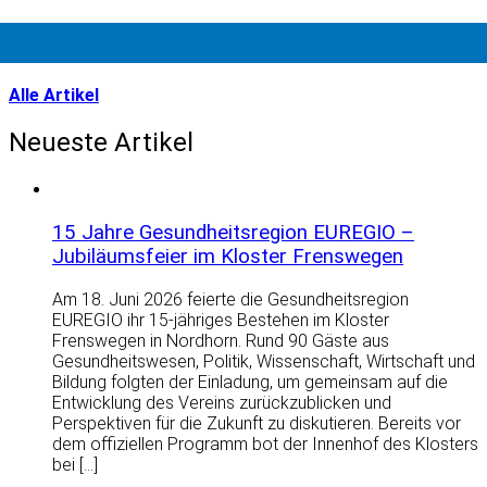
Alle Artikel
Neueste Artikel
15 Jahre Gesundheitsregion EUREGIO –
Jubiläumsfeier im Kloster Frenswegen
Am 18. Juni 2026 feierte die Gesundheitsregion
EUREGIO ihr 15-jähriges Bestehen im Kloster
Frenswegen in Nordhorn. Rund 90 Gäste aus
Gesundheitswesen, Politik, Wissenschaft, Wirtschaft und
Bildung folgten der Einladung, um gemeinsam auf die
Entwicklung des Vereins zurückzublicken und
Perspektiven für die Zukunft zu diskutieren. Bereits vor
dem offiziellen Programm bot der Innenhof des Klosters
bei […]