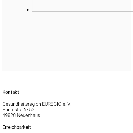
Kontakt
Gesundheitsregion EUREGIO e. V.
Hauptstraße 52
49828 Neuenhaus
Erreichbarkeit