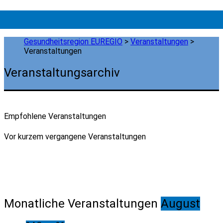
Gesundheitsregion EUREGIO
>
Veranstaltungen
>
Veranstaltungen
Veranstaltungsarchiv
Empfohlene Veranstaltungen
Vor kurzem vergangene Veranstaltungen
Monatliche Veranstaltungen
August