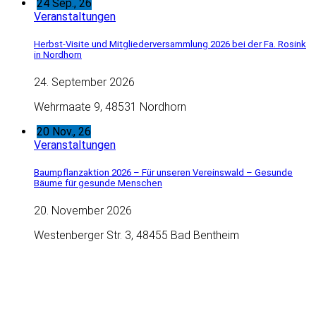
24
Sep., 26
Veranstaltungen
Herbst-Visite und Mitgliederversammlung 2026 bei der Fa. Rosink
in Nordhorn
24. September 2026
Wehrmaate 9, 48531 Nordhorn
20
Nov., 26
Veranstaltungen
Baumpflanzaktion 2026 – Für unseren Vereinswald – Gesunde
Bäume für gesunde Menschen
20. November 2026
Westenberger Str. 3, 48455 Bad Bentheim