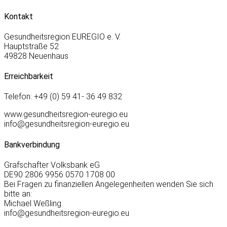
Kontakt
Gesundheitsregion EUREGIO e. V.
Hauptstraße 52
49828 Neuenhaus
Erreichbarkeit
Telefon: +49 (0) 59 41- 36 49 832
www.gesundheitsregion-euregio.eu
info@gesundheitsregion-euregio.eu
Bankverbindung
Grafschafter Volksbank eG
DE90 2806 9956 0570 1708 00
Bei Fragen zu finanziellen Angelegenheiten wenden Sie sich
bitte an:
Michael Weßling
info@gesundheitsregion-euregio.eu