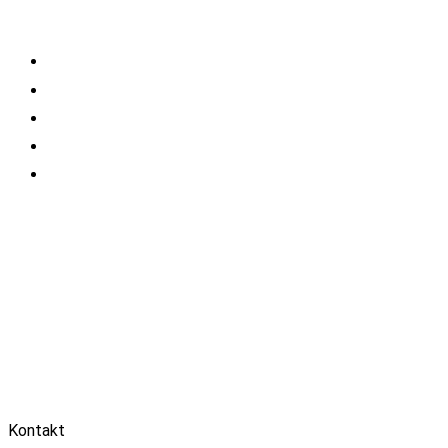
Kontakt