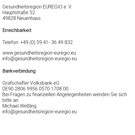
Gesundheitsregion EUREGIO e. V.
Hauptstraße 52
49828 Neuenhaus
Erreichbarkeit
Telefon: +49 (0) 59 41- 36 49 832
www.gesundheitsregion-euregio.eu
info@gesundheitsregion-euregio.eu
Bankverbindung
Grafschafter Volksbank eG
DE90 2806 9956 0570 1708 00
Bei Fragen zu finanziellen Angelegenheiten wenden Sie sich
bitte an:
Michael Weßling
info@gesundheitsregion-euregio.eu