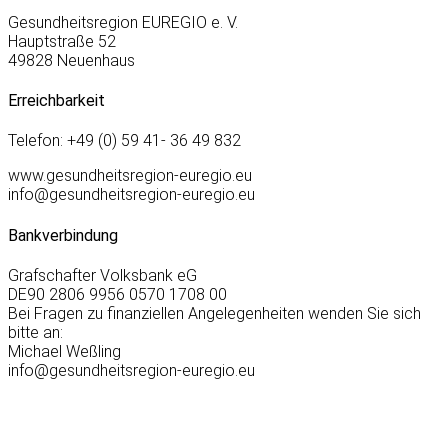
Gesundheitsregion EUREGIO e. V.
Hauptstraße 52
49828 Neuenhaus
Erreichbarkeit
Telefon: +49 (0) 59 41- 36 49 832
www.gesundheitsregion-euregio.eu
info@gesundheitsregion-euregio.eu
Bankverbindung
Grafschafter Volksbank eG
DE90 2806 9956 0570 1708 00
Bei Fragen zu finanziellen Angelegenheiten wenden Sie sich
bitte an:
Michael Weßling
info@gesundheitsregion-euregio.eu