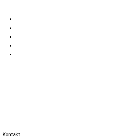
Kontakt