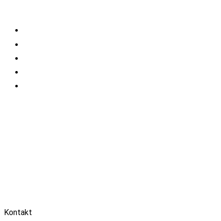
Kontakt