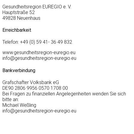
Gesundheitsregion EUREGIO e. V.
Hauptstraße 52
49828 Neuenhaus
Erreichbarkeit
Telefon: +49 (0) 59 41- 36 49 832
www.gesundheitsregion-euregio.eu
info@gesundheitsregion-euregio.eu
Bankverbindung
Grafschafter Volksbank eG
DE90 2806 9956 0570 1708 00
Bei Fragen zu finanziellen Angelegenheiten wenden Sie sich
bitte an:
Michael Weßling
info@gesundheitsregion-euregio.eu