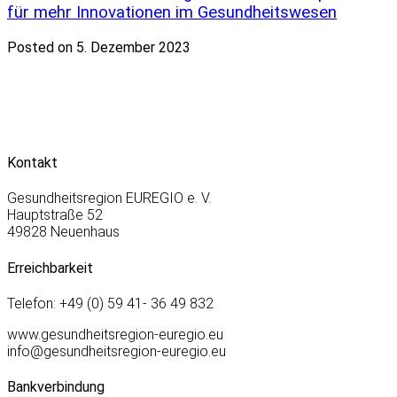
für mehr Innovationen im Gesundheitswesen
Posted on 5. Dezember 2023
Kontakt
Gesundheitsregion EUREGIO e. V.
Hauptstraße 52
49828 Neuenhaus
Erreichbarkeit
Telefon: +49 (0) 59 41- 36 49 832
www.gesundheitsregion-euregio.eu
info@gesundheitsregion-euregio.eu
Bankverbindung