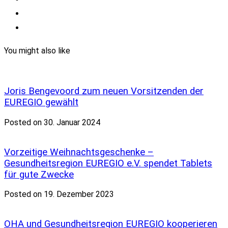
You might also like
Joris Bengevoord zum neuen Vorsitzenden der
EUREGIO gewählt
Posted on 30. Januar 2024
Vorzeitige Weihnachtsgeschenke –
Gesundheitsregion EUREGIO e.V. spendet Tablets
für gute Zwecke
Posted on 19. Dezember 2023
OHA und Gesundheitsregion EUREGIO kooperieren