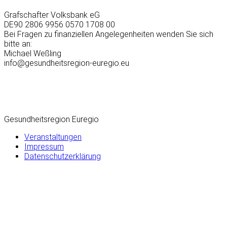
Grafschafter Volksbank eG
DE90 2806 9956 0570 1708 00
Bei Fragen zu finanziellen Angelegenheiten wenden Sie sich
bitte an:
Michael Weßling
info@gesundheitsregion-euregio.eu
Gesundheitsregion Euregio
Veranstaltungen
Impressum
Datenschutzerklärung