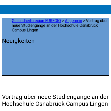
Gesundheitsregion EUREGIO
>
Allgemein
>
Vortrag über
neue Studiengänge an der Hochschule Osnabrück
Campus Lingen
Neuigkeiten
Vortrag über neue Studiengänge an der
Hochschule Osnabrück Campus Lingen