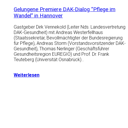
Gelungene Premiere DAK-Dialog “Pflege im
Wandel” in Hannover
Gastgeber Dirk Vennekold (Leiter Nds. Landesvertretung
DAK-Gesundheit) mit Andreas Westerfellhaus
(Staatssekretär, Bevollmächtigter der Bundesregierung
für Pflege), Andreas Storm (Vorstandsvorsitzender DAK-
Gesundheit), Thomas Nerlinger (Geschäftsführer
Gesundheitsregion EUREGIO) und Prof. Dr. Frank
Teuteberg (Universität Osnabrück)…
Weiterlesen