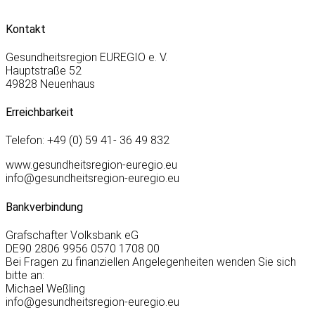
Kontakt
Gesundheitsregion EUREGIO e. V.
Hauptstraße 52
49828 Neuenhaus
Erreichbarkeit
Telefon: +49 (0) 59 41- 36 49 832
www.gesundheitsregion-euregio.eu
info@gesundheitsregion-euregio.eu
Bankverbindung
Grafschafter Volksbank eG
DE90 2806 9956 0570 1708 00
Bei Fragen zu finanziellen Angelegenheiten wenden Sie sich
bitte an:
Michael Weßling
info@gesundheitsregion-euregio.eu