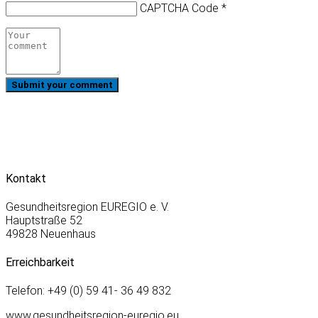
CAPTCHA Code
*
Kontakt
Gesundheitsregion EUREGIO e. V.
Hauptstraße 52
49828 Neuenhaus
Erreichbarkeit
Telefon: +49 (0) 59 41- 36 49 832
www.gesundheitsregion-euregio.eu