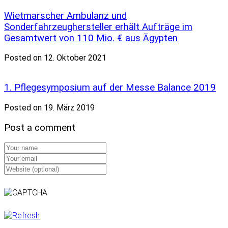
Wietmarscher Ambulanz und
Sonderfahrzeughersteller erhält Aufträge im
Gesamtwert von 110 Mio. € aus Ägypten
Posted on 12. Oktober 2021
1. Pflegesymposium auf der Messe Balance 2019
Posted on 19. März 2019
Post a comment