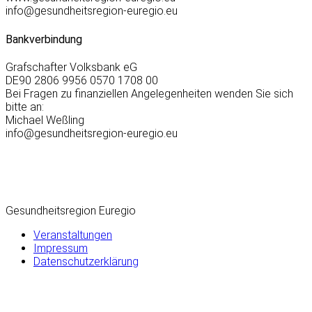
info@gesundheitsregion-euregio.eu
Bankverbindung
Grafschafter Volksbank eG
DE90 2806 9956 0570 1708 00
Bei Fragen zu finanziellen Angelegenheiten wenden Sie sich
bitte an:
Michael Weßling
info@gesundheitsregion-euregio.eu
Gesundheitsregion Euregio
Veranstaltungen
Impressum
Datenschutzerklärung