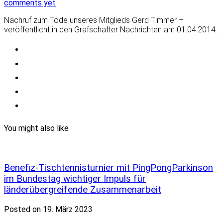
comments yet
Nachruf zum Tode unseres Mitglieds Gerd Timmer –
veröffentlicht in den Grafschafter Nachrichten am 01.04.2014.
You might also like
Benefiz-Tischtennisturnier mit PingPongParkinson
im Bundestag wichtiger Impuls für
länderübergreifende Zusammenarbeit
Posted on 19. März 2023