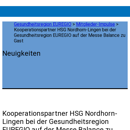
Gesundheitsregion EUREGIO
>
Mitglieder-Impulse
>
Kooperationspartner HSG Nordhorn-Lingen bei der
Gesundheitsregion EUREGIO auf der Messe Balance zu
Gast
Neuigkeiten
Kooperationspartner HSG Nordhorn-
Lingen bei der Gesundheitsregion
EUREGIO auf der Messe Balance zu