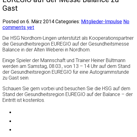
Gast
Posted on 6. März 2014
Categories:
Mitglieder-Impulse
No
comments yet
Die HSG Nordhorn-Lingen unterstützt als Kooperationspartner
die Gesundheitsregion EUREGIO auf der Gesundheitsmesse
Balance in der Alten Weberei in Nordhorn.
Einige Spieler der Mannschaft und Trainer Heiner Bültmann
werden am Samstag, 08.03., von 13 – 14 Uhr auf dem Stand
der Gesundheitsregion EUREGIO für eine Autogrammstunde
zu Gast sein.
Schauen Sie gern vorbei und besuchen Sie die HSG auf dem
Stand der Gesundheitsregion EUREGIO auf der Balance – der
Eintritt ist kostenlos.