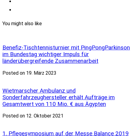
You might also like
Benefiz-Tischtennisturnier mit PingPongParkinson
im Bundestag wichtiger Impuls für
länderübergreifende Zusammenarbeit
Posted on 19. März 2023
Wietmarscher Ambulanz und
Sonderfahrzeughersteller erhält Aufträge im
Gesamtwert von 110 Mio. € aus Ägypten
Posted on 12. Oktober 2021
1. Pflegesymposium auf der Messe Balance 2019