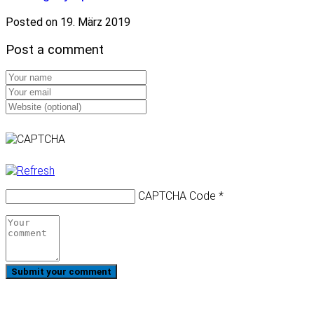
Posted on 19. März 2019
Post a comment
CAPTCHA Code
*