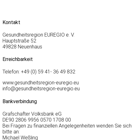
Kontakt
Gesundheitsregion EUREGIO e. V.
Hauptstraße 52
49828 Neuenhaus
Erreichbarkeit
Telefon: +49 (0) 59 41- 36 49 832
www.gesundheitsregion-euregio.eu
info@gesundheitsregion-euregio.eu
Bankverbindung
Grafschafter Volksbank eG
DE90 2806 9956 0570 1708 00
Bei Fragen zu finanziellen Angelegenheiten wenden Sie sich
bitte an:
Michael Weßling