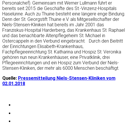
Personalchef). Gemeinsam mit Werner Lullmann führt er
bereits seit 2015 die Geschäfte des St.-Vinzenz-Hospitals
Haselünne. Auch zu Thuine besteht eine längere enge Bindung.
Denn der St. Georgstift Thuine e.V. als Mitgesellschafter der
Niels-Stensen-Kliniken hat bereits im Jahr 2001 das
Franziskus-Hospital Harderberg, das Krankenhaus St. Raphael
und das benachbarte Altenpflegeheim St. Michael in
Ostercappeln in den Verbund eingebracht. Durch den Beitritt
der Einrichtungen Elisabeth-Krankenhaus,
Fachpflegeeinrichtung St. Katharina und Hospiz St. Veronika
gehören nun neun Krankenhäuser, eine Privatklinik, drei
Pflegeeinrichtungen und ein Hospiz zum Verbund der Niels-
Stensen-Kliniken, der mehr als 6000 Menschen beschäftigt.
Quelle:
Pressemitteilung Niels-Stensen-Kliniken vom
02.01.2018