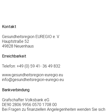
Kontakt
Gesundheitsregion EUREGIO e. V.
Hauptstraße 52
49828 Neuenhaus
Erreichbarkeit
Telefon: +49 (0) 59 41- 36 49 832
www.gesundheitsregion-euregio.eu
info@gesundheitsregion-euregio.eu
Bankverbindung
Grafschafter Volksbank eG
DE90 2806 9956 0570 1708 00
Bei Fragen zu finanziellen Angelegenheiten wenden Sie sich