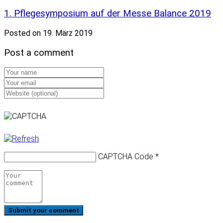
1. Pflegesymposium auf der Messe Balance 2019
Posted on 19. März 2019
Post a comment
CAPTCHA Code
*