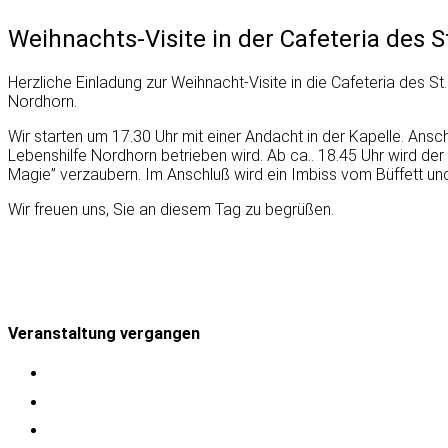
Weihnachts-Visite in der Cafeteria des 
Herzliche Einladung zur Weihnacht-Visite in die Cafeteria des
Nordhorn.
Wir starten um 17.30 Uhr mit einer Andacht in der Kapelle. Ansc
Lebenshilfe Nordhorn betrieben wird. Ab ca.. 18.45 Uhr wird 
Magie” verzaubern. Im Anschluß wird ein Imbiss vom Büffett und
Wir freuen uns, Sie an diesem Tag zu begrüßen.
Veranstaltung vergangen