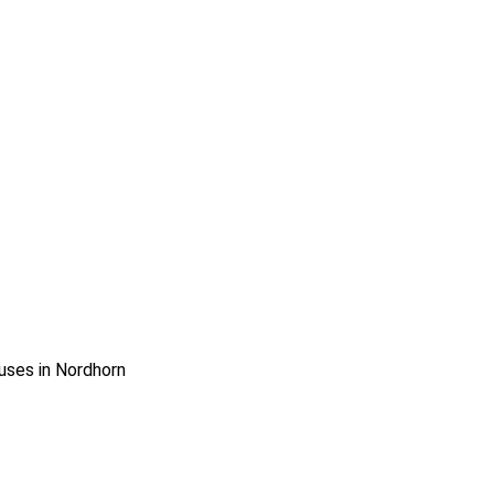
auses in Nordhorn