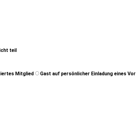
cht teil
iertes Mitglied
Gast auf persönlicher Einladung eines Vo