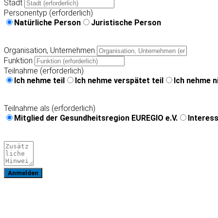
Stadt
Personentyp (erforderlich)
Natürliche Person
Juristische Person
Organisation, Unternehmen
Funktion
Teilnahme (erforderlich)
Ich nehme teil
Ich nehme verspätet teil
Ich nehme ni
Teilnahme als (erforderlich)
Mitglied der Gesundheitsregion EUREGIO e.V.
Interess
Anmelden