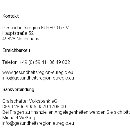
Kontakt
Gesundheitsregion EUREGIO e. V.
Hauptstraße 52
49828 Neuenhaus
Erreichbarkeit
Telefon: +49 (0) 59 41- 36 49 832
www.gesundheitsregion-euregio.eu
info@gesundheitsregion-euregio.eu
Bankverbindung
Grafschafter Volksbank eG
DE90 2806 9956 0570 1708 00
Bei Fragen zu finanziellen Angelegenheiten wenden Sie sich bitt
Michael Weßling
info@gesundheitsregion-euregio.eu