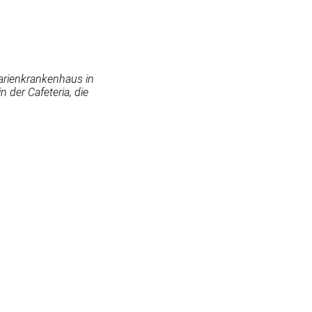
Marienkrankenhaus in
 der Cafeteria, die