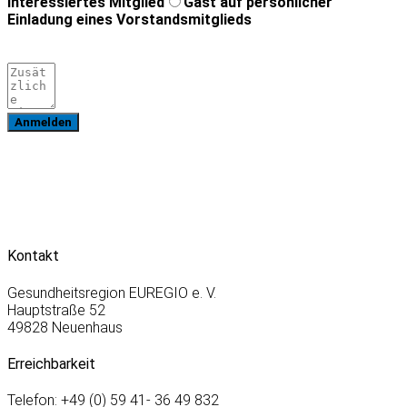
Interessiertes Mitglied
Gast auf persönlicher
Einladung eines Vorstandsmitglieds
Anmelden
Kontakt
Gesundheitsregion EUREGIO e. V.
Hauptstraße 52
49828 Neuenhaus
Erreichbarkeit
Telefon: +49 (0) 59 41- 36 49 832