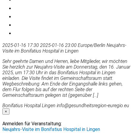
2025-01-16 17:30
2025-01-16 23:00
Europe/Berlin
Neujahrs-
Visite im Bonifatius Hospital in Lingen
Sehr geehrte Damen und Herren, liebe Mitglieder, wir möchten
Sie herzlich zur Neujahrs-Visite am Donnerstag, den 16. Januar
2025, um 17:30 Uhr in das Bonifatius Hospital in Lingen
einladen. Die Visite findet im Gemeinschaftsraum statt.
Wegbeschreibung: Am Ende der Eingangshalle links gehen,
dem Flur folgen bis auf der rechten Seite der
Gemeinschaftsraum gelegen ist (gegenüber […]
Bonifatius Hospital Lingen
info@gesundheitsregion-euregio.eu
×
Anmelden für Veranstaltung:
Neujahrs-Visite im Bonifatius Hospital in Lingen