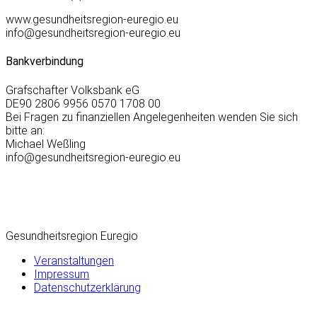
www.gesundheitsregion-euregio.eu
info@gesundheitsregion-euregio.eu
Bankverbindung
Grafschafter Volksbank eG
DE90 2806 9956 0570 1708 00
Bei Fragen zu finanziellen Angelegenheiten wenden Sie sich
bitte an:
Michael Weßling
info@gesundheitsregion-euregio.eu
Gesundheitsregion Euregio
Veranstaltungen
Impressum
Datenschutzerklärung