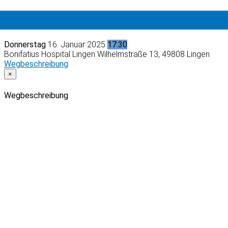
Donnerstag
16. Januar 2025
17:30
Bonifatius Hospital Lingen
Wilhelmstraße 13, 49808 Lingen
Wegbeschreibung
×
Wegbeschreibung