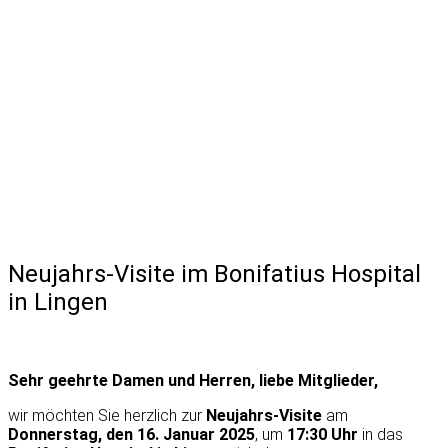
Neujahrs-Visite im Bonifatius Hospital
in Lingen
Sehr geehrte Damen und Herren, liebe Mitglieder,
wir möchten Sie herzlich zur
Neujahrs-Visite
am
Donnerstag, den 16. Januar 2025
, um
17:30 Uhr
in das