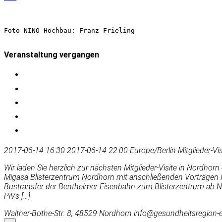
Foto NINO-Hochbau: Franz Frieling
Veranstaltung vergangen
2017-06-14 16:30
2017-06-14 22:00
Europe/Berlin
Mitglieder-V
Wir laden Sie herzlich zur nächsten Mitglieder-Visite in Nordho
Migasa Blisterzentrum Nordhorn mit anschließenden Vorträgen
Bustransfer der Bentheimer Eisenbahn zum Blisterzentrum ab
PiVs […]
Walther-Bothe-Str. 8, 48529 Nordhorn
info@gesundheitsregion-e