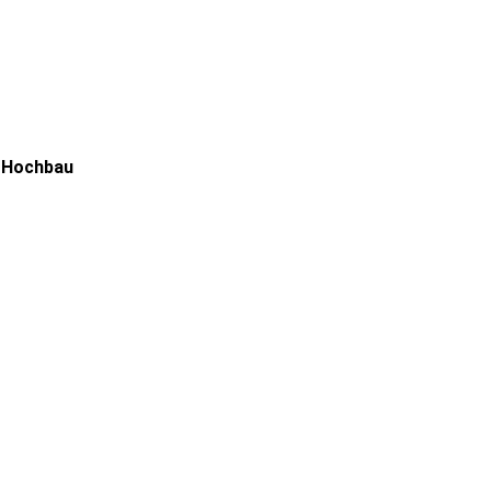
O-Hochbau