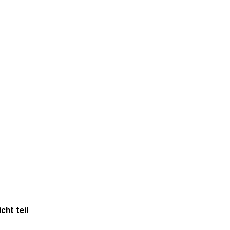
cht teil