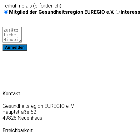
Teilnahme als (erforderlich)
Mitglied der Gesundheitsregion EUREGIO e.V.
Interess
Anmelden
Kontakt
Gesundheitsregion EUREGIO e. V.
Hauptstraße 52
49828 Neuenhaus
Erreichbarkeit