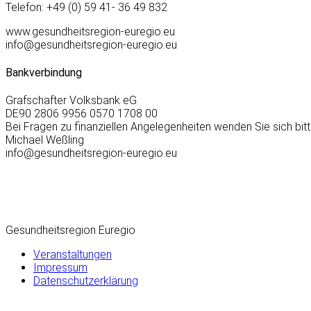
Telefon: +49 (0) 59 41- 36 49 832
www.gesundheitsregion-euregio.eu
info@gesundheitsregion-euregio.eu
Bankverbindung
Grafschafter Volksbank eG
DE90 2806 9956 0570 1708 00
Bei Fragen zu finanziellen Angelegenheiten wenden Sie sich bitt
Michael Weßling
info@gesundheitsregion-euregio.eu
Gesundheitsregion Euregio
Veranstaltungen
Impressum
Datenschutzerklärung