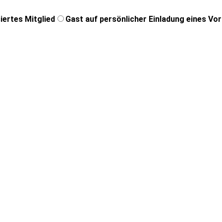
iertes Mitglied
Gast auf persönlicher Einladung eines Vo