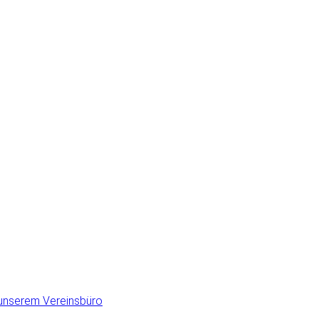
 unserem Vereinsbüro