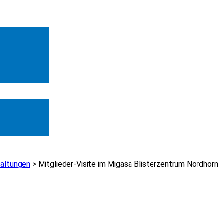
taltungen
>
Mitglieder-Visite im Migasa Blisterzentrum Nordhorn