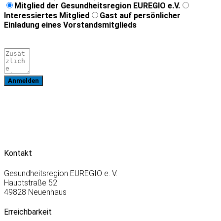
Mitglied der Gesundheitsregion EUREGIO e.V.
Interessiertes Mitglied
Gast auf persönlicher
Einladung eines Vorstandsmitglieds
Anmelden
Kontakt
Gesundheitsregion EUREGIO e. V.
Hauptstraße 52
49828 Neuenhaus
Erreichbarkeit