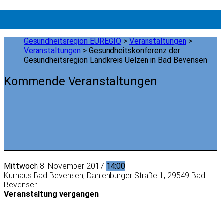
Gesundheitsregion EUREGIO
>
Veranstaltungen
>
Veranstaltungen
>
Gesundheitskonferenz der
Gesundheitsregion Landkreis Uelzen in Bad Bevensen
Kommende Veranstaltungen
Mittwoch
8. November 2017
14:00
Kurhaus Bad Bevensen, Dahlenburger Straße 1, 29549 Bad
Bevensen
Veranstaltung vergangen