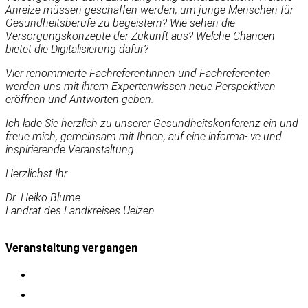
Anreize müssen geschaffen werden, um junge Menschen für
Gesundheitsberufe zu begeistern? Wie sehen die
Versorgungskonzepte der Zukunft aus? Welche Chancen
bietet die Digitalisierung dafür?
Vier renommierte Fachreferentinnen und Fachreferenten
werden uns mit ihrem Expertenwissen neue Perspektiven
eröffnen und Antworten geben.
Ich lade Sie herzlich zu unserer Gesundheitskonferenz ein und
freue mich, gemeinsam mit Ihnen, auf eine informa- ve und
inspirierende Veranstaltung.
Herzlichst Ihr
Dr. Heiko Blume
Landrat des Landkreises Uelzen
Veranstaltung vergangen