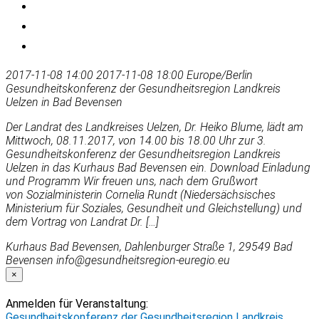
2017-11-08 14:00
2017-11-08 18:00
Europe/Berlin
Gesundheitskonferenz der Gesundheitsregion Landkreis
Uelzen in Bad Bevensen
Der Landrat des Landkreises Uelzen, Dr. Heiko Blume, lädt am
Mittwoch, 08.11.2017, von 14.00 bis 18.00 Uhr zur 3.
Gesundheitskonferenz der Gesundheitsregion Landkreis
Uelzen in das Kurhaus Bad Bevensen ein. Download Einladung
und Programm Wir freuen uns, nach dem Grußwort
von Sozialministerin Cornelia Rundt (Niedersächsisches
Ministerium für Soziales, Gesundheit und Gleichstellung) und
dem Vortrag von Landrat Dr. […]
Kurhaus Bad Bevensen, Dahlenburger Straße 1, 29549 Bad
Bevensen
info@gesundheitsregion-euregio.eu
×
Anmelden für Veranstaltung:
Gesundheitskonferenz der Gesundheitsregion Landkreis