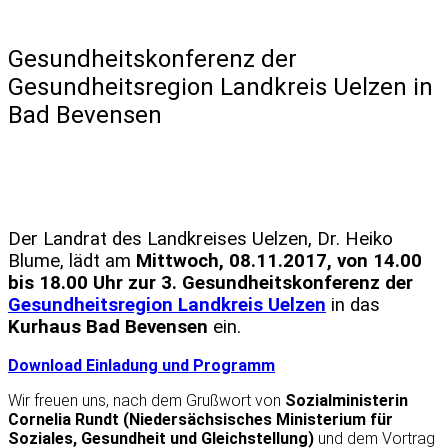
Gesundheitskonferenz der
Gesundheitsregion Landkreis Uelzen in
Bad Bevensen
Der Landrat des Landkreises Uelzen, Dr. Heiko
Blume, lädt am
Mittwoch, 08.11.2017, von 14.00
bis 18.00 Uhr zur 3. Gesundheitskonferenz der
Gesundheitsregion Landkreis Uelzen
in das
Kurhaus Bad Bevensen
ein.
Download Einladung und Programm
Wir freuen uns, nach dem Grußwort von
Sozialministerin
Cornelia Rundt (Niedersächsisches Ministerium für
Soziales, Gesundheit und Gleichstellung)
und dem Vortrag