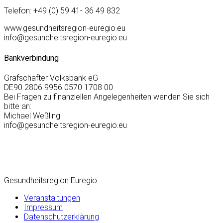
Telefon: +49 (0) 59 41- 36 49 832
www.gesundheitsregion-euregio.eu
info@gesundheitsregion-euregio.eu
Bankverbindung
Grafschafter Volksbank eG
DE90 2806 9956 0570 1708 00
Bei Fragen zu finanziellen Angelegenheiten wenden Sie sich
bitte an:
Michael Weßling
info@gesundheitsregion-euregio.eu
Gesundheitsregion Euregio
Veranstaltungen
Impressum
Datenschutzerklärung