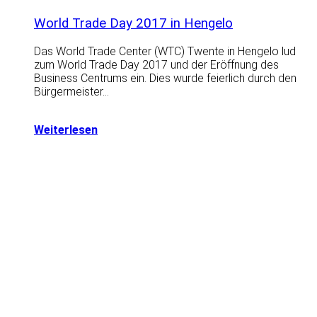
World Trade Day 2017 in Hengelo
Das World Trade Center (WTC) Twente in Hengelo lud
zum World Trade Day 2017 und der Eröffnung des
Business Centrums ein. Dies wurde feierlich durch den
Bürgermeister…
Weiterlesen