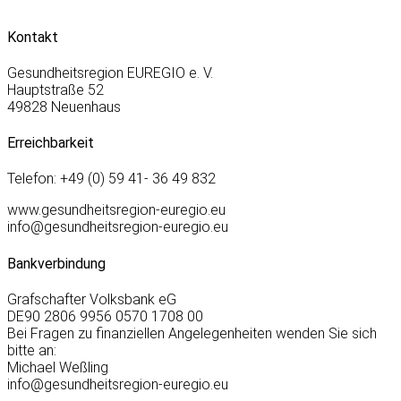
Kontakt
Gesundheitsregion EUREGIO e. V.
Hauptstraße 52
49828 Neuenhaus
Erreichbarkeit
Telefon: +49 (0) 59 41- 36 49 832
www.gesundheitsregion-euregio.eu
info@gesundheitsregion-euregio.eu
Bankverbindung
Grafschafter Volksbank eG
DE90 2806 9956 0570 1708 00
Bei Fragen zu finanziellen Angelegenheiten wenden Sie sich
bitte an:
Michael Weßling
info@gesundheitsregion-euregio.eu