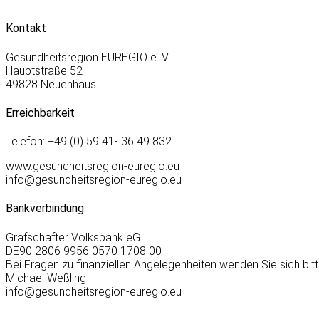
Kontakt
Gesundheitsregion EUREGIO e. V.
Hauptstraße 52
49828 Neuenhaus
Erreichbarkeit
Telefon: +49 (0) 59 41- 36 49 832
www.gesundheitsregion-euregio.eu
info@gesundheitsregion-euregio.eu
Bankverbindung
Grafschafter Volksbank eG
DE90 2806 9956 0570 1708 00
Bei Fragen zu finanziellen Angelegenheiten wenden Sie sich bitt
Michael Weßling
info@gesundheitsregion-euregio.eu