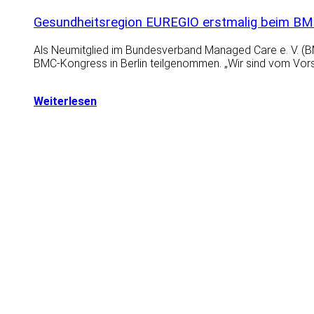
Gesundheitsregion EUREGIO erstmalig beim BM
Als Neumitglied im Bundesverband Managed Care e. V. (BM
BMC-Kongress in Berlin teilgenommen. „Wir sind vom Vor
Weiterlesen