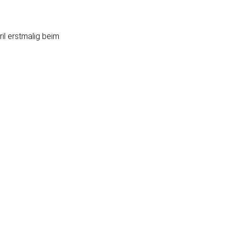
il erstmalig beim