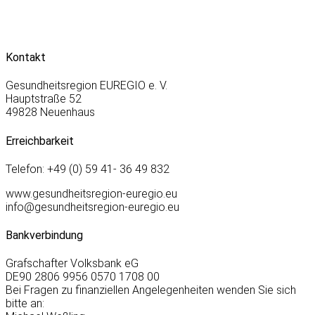
Kontakt
Gesundheitsregion EUREGIO e. V.
Hauptstraße 52
49828 Neuenhaus
Erreichbarkeit
Telefon: +49 (0) 59 41- 36 49 832
www.gesundheitsregion-euregio.eu
info@gesundheitsregion-euregio.eu
Bankverbindung
Grafschafter Volksbank eG
DE90 2806 9956 0570 1708 00
Bei Fragen zu finanziellen Angelegenheiten wenden Sie sich
bitte an: