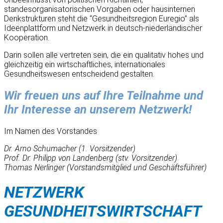
standesorganisatorischen Vorgaben oder hausinternen
Denkstrukturen steht die “Gesundheitsregion Euregio” als
Ideenplattform und Netzwerk in deutsch-niederländischer
Kooperation.
Darin sollen alle vertreten sein, die ein qualitativ hohes und
gleichzeitig ein wirtschaftliches, internationales
Gesundheitswesen entscheidend gestalten.
Wir freuen uns auf Ihre Teilnahme und
Ihr Interesse an unserem Netzwerk!
Im Namen des Vorstandes
Dr. Arno Schumacher (1. Vorsitzender)
Prof. Dr. Philipp von Landenberg (stv. Vorsitzender)
Thomas Nerlinger (Vorstandsmitglied und Geschäftsführer)
NETZWERK
GESUNDHEITSWIRTSCHAFT