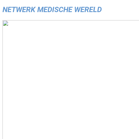
NETWERK MEDISCHE WERELD