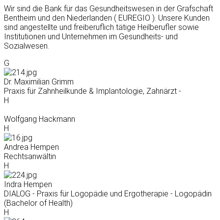
Wir sind die Bank für das Gesundheitswesen in der Grafschaft
Bentheim und den Niederlanden ( EUREGIO ). Unsere Kunden
sind angestellte und freiberuflich tätige Heilberufler sowie
Institutionen und Unternehmen im Gesundheits- und
Sozialwesen.
G
Dr. Maximilian Grimm
Praxis für Zahnheilkunde & Implantologie, Zahnärzt -
H
Wolfgang Hackmann
H
Andrea Hempen
Rechtsanwältin
H
Indra Hempen
DIALOG - Praxis für Logopädie und Ergotherapie - Logopädin
(Bachelor of Health)
H